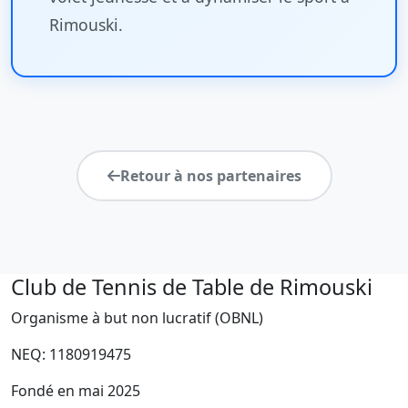
Rimouski.
Retour à nos partenaires
Club de Tennis de Table de Rimouski
Organisme à but non lucratif (OBNL)
NEQ: 1180919475
Fondé en mai 2025