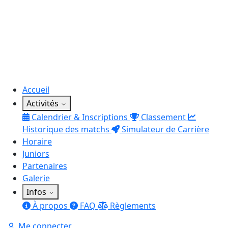
Accueil
Activités
Calendrier & Inscriptions
Classement
Historique des matchs
Simulateur de Carrière
Horaire
Juniors
Partenaires
Galerie
Infos
À propos
FAQ
Règlements
Me connecter