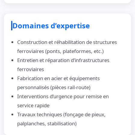
Domaines d’expertise
Construction et réhabilitation de structures
ferroviaires (ponts, plateformes, etc.)
Entretien et réparation d’infrastructures
ferroviaires
Fabrication en acier et équipements
personnalisés (pièces rail-route)
Interventions d’urgence pour remise en
service rapide
Travaux techniques (fonçage de pieux,
palplanches, stabilisation)