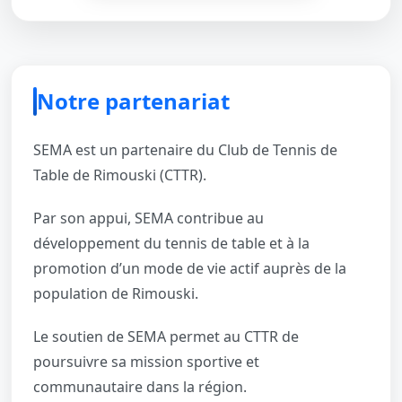
Notre partenariat
SEMA est un partenaire du Club de Tennis de
Table de Rimouski (CTTR).
Par son appui, SEMA contribue au
développement du tennis de table et à la
promotion d’un mode de vie actif auprès de la
population de Rimouski.
Le soutien de SEMA permet au CTTR de
poursuivre sa mission sportive et
communautaire dans la région.