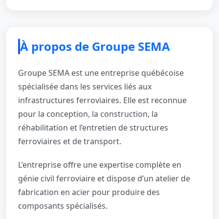
À propos de Groupe SEMA
Groupe SEMA est une entreprise québécoise
spécialisée dans les services liés aux
infrastructures ferroviaires. Elle est reconnue
pour la conception, la construction, la
réhabilitation et l’entretien de structures
ferroviaires et de transport.
L’entreprise offre une expertise complète en
génie civil ferroviaire et dispose d’un atelier de
fabrication en acier pour produire des
composants spécialisés.