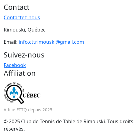
Contact
Contactez-nous
Rimouski, Québec
Email:
info.cttrimouski@gmail.com
Suivez-nous
Facebook
Affiliation
Affilié FTTQ depuis 2025
© 2025 Club de Tennis de Table de Rimouski. Tous droits
réservés.