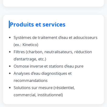
Produits et services
Systèmes de traitement d’eau et adoucisseurs
(ex.: Kinetico)
Filtres (charbon, neutralisateurs, réduction
d’entartrage, etc.)
Osmose inverse et stations d’eau pure
Analyses d’eau diagnostiques et
recommandations
Solutions sur mesure (résidentiel,
commercial, institutionnel)