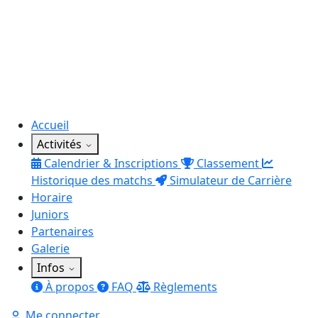
Accueil
Activités
Calendrier & Inscriptions
Classement
Historique des matchs
Simulateur de Carrière
Horaire
Juniors
Partenaires
Galerie
Infos
À propos
FAQ
Règlements
Me connecter