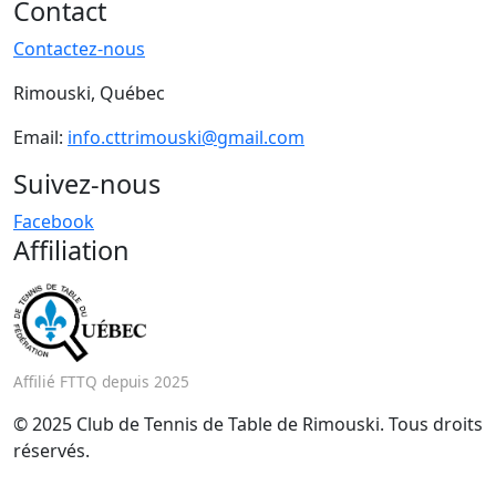
Contact
Contactez-nous
Rimouski, Québec
Email:
info.cttrimouski@gmail.com
Suivez-nous
Facebook
Affiliation
Affilié FTTQ depuis 2025
© 2025 Club de Tennis de Table de Rimouski. Tous droits
réservés.