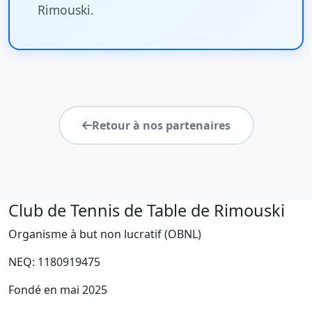
Rimouski.
Retour à nos partenaires
Club de Tennis de Table de Rimouski
Organisme à but non lucratif (OBNL)
NEQ: 1180919475
Fondé en mai 2025