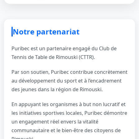
Notre partenariat
Puribec est un partenaire engagé du Club de
Tennis de Table de Rimouski (CTTR).
Par son soutien, Puribec contribue concrètement
au développement du sport et à l’encadrement
des jeunes dans la région de Rimouski.
En appuyant les organismes à but non lucratif et
les initiatives sportives locales, Puribec démontre
un engagement réel envers la vitalité
communautaire et le bien-être des citoyens de
Rimouski.