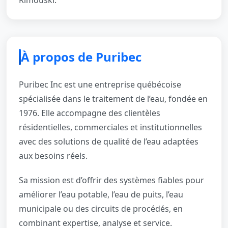
À propos de Puribec
Puribec Inc est une entreprise québécoise
spécialisée dans le traitement de l’eau, fondée en
1976. Elle accompagne des clientèles
résidentielles, commerciales et institutionnelles
avec des solutions de qualité de l’eau adaptées
aux besoins réels.
Sa mission est d’offrir des systèmes fiables pour
améliorer l’eau potable, l’eau de puits, l’eau
municipale ou des circuits de procédés, en
combinant expertise, analyse et service.