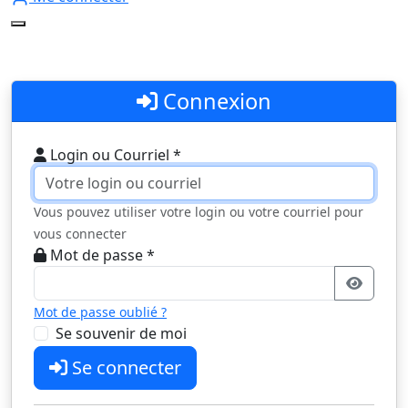
Connexion
Login ou Courriel *
Vous pouvez utiliser votre login ou votre courriel pour
vous connecter
Mot de passe *
Mot de passe oublié ?
Se souvenir de moi
Se connecter