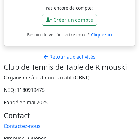
Pas encore de compte?
Créer un compte
Besoin de vérifier votre email?
Cliquez ici
Retour aux activités
Club de Tennis de Table de Rimouski
Organisme à but non lucratif (OBNL)
NEQ: 1180919475
Fondé en mai 2025
Contact
Contactez-nous
Rimouski, Québec