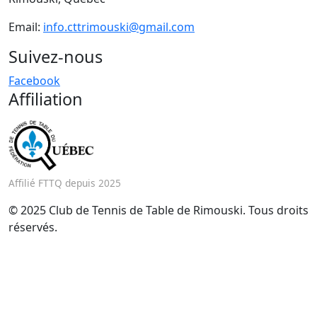
Email:
info.cttrimouski@gmail.com
Suivez-nous
Facebook
Affiliation
Affilié FTTQ depuis 2025
© 2025 Club de Tennis de Table de Rimouski. Tous droits
réservés.