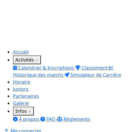
Accueil
Activités
Calendrier & Inscriptions
Classement
Historique des matchs
Simulateur de Carrière
Horaire
Juniors
Partenaires
Galerie
Infos
À propos
FAQ
Règlements
Me connecter