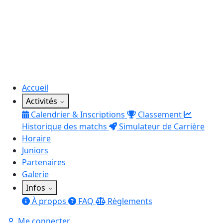
Accueil
Activités
Calendrier & Inscriptions
Classement
Historique des matchs
Simulateur de Carrière
Horaire
Juniors
Partenaires
Galerie
Infos
À propos
FAQ
Règlements
Me connecter