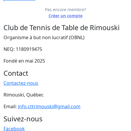
Pas encore membre?
Créer un compte
Club de Tennis de Table de Rimouski
Organisme à but non lucratif (OBNL)
NEQ: 1180919475
Fondé en mai 2025
Contact
Contactez-nous
Rimouski, Québec
Email:
info.cttrimouski@gmail.com
Suivez-nous
Facebook