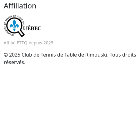
Affiliation
Affilié FTTQ depuis 2025
© 2025 Club de Tennis de Table de Rimouski. Tous droits
réservés.