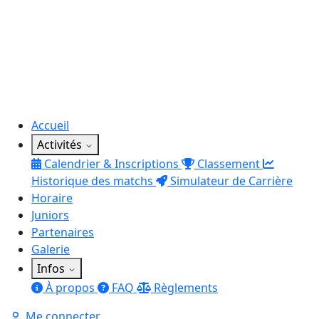
Accueil
Activités
Calendrier & Inscriptions
Classement
Historique des matchs
Simulateur de Carrière
Horaire
Juniors
Partenaires
Galerie
Infos
À propos
FAQ
Règlements
Me connecter