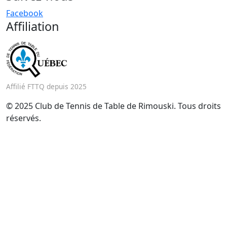
Facebook
Affiliation
Affilié FTTQ depuis 2025
© 2025 Club de Tennis de Table de Rimouski. Tous droits
réservés.