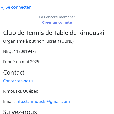
Se connecter
Pas encore membre?
Créer un compte
Club de Tennis de Table de Rimouski
Organisme à but non lucratif (OBNL)
NEQ: 1180919475
Fondé en mai 2025
Contact
Contactez-nous
Rimouski, Québec
Email:
info.cttrimouski@gmail.com
Suivez-nous