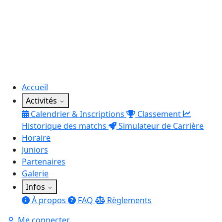
Accueil
Activités
Calendrier & Inscriptions
Classement
Historique des matchs
Simulateur de Carrière
Horaire
Juniors
Partenaires
Galerie
Infos
À propos
FAQ
Règlements
Me connecter