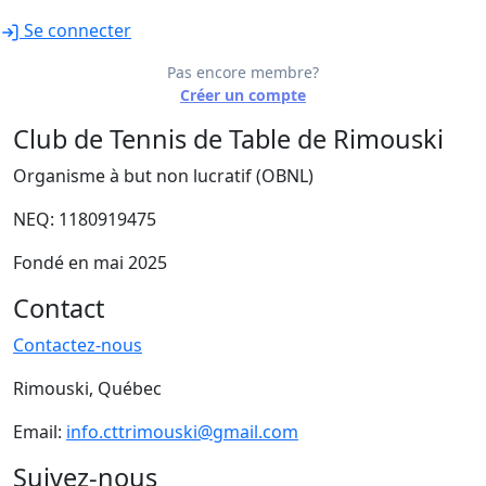
Se connecter
Pas encore membre?
Créer un compte
Club de Tennis de Table de Rimouski
Organisme à but non lucratif (OBNL)
NEQ: 1180919475
Fondé en mai 2025
Contact
Contactez-nous
Rimouski, Québec
Email:
info.cttrimouski@gmail.com
Suivez-nous