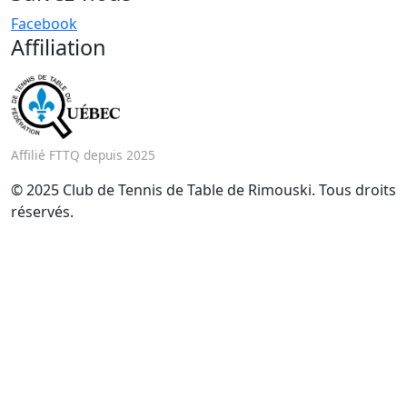
Facebook
Affiliation
Affilié FTTQ depuis 2025
© 2025 Club de Tennis de Table de Rimouski. Tous droits
réservés.