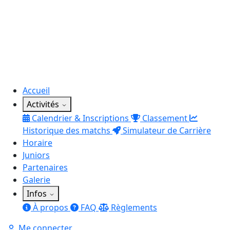
Accueil
Activités
Calendrier & Inscriptions
Classement
Historique des matchs
Simulateur de Carrière
Horaire
Juniors
Partenaires
Galerie
Infos
À propos
FAQ
Règlements
Me connecter