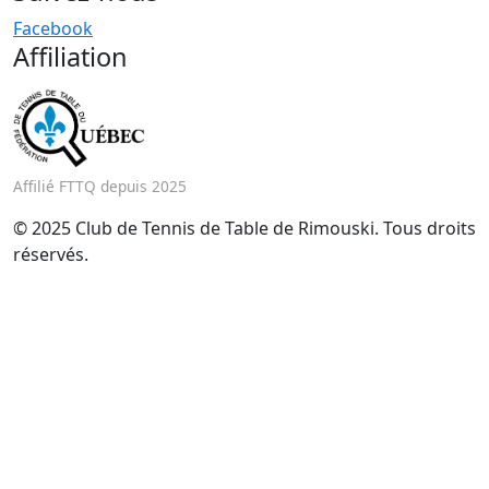
Facebook
Affiliation
Affilié FTTQ depuis 2025
© 2025 Club de Tennis de Table de Rimouski. Tous droits
réservés.