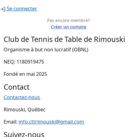
Se connecter
Pas encore membre?
Créer un compte
Club de Tennis de Table de Rimouski
Organisme à but non lucratif (OBNL)
NEQ: 1180919475
Fondé en mai 2025
Contact
Contactez-nous
Rimouski, Québec
Email:
info.cttrimouski@gmail.com
Suivez-nous