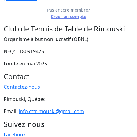
Pas encore membre?
Créer un compte
Club de Tennis de Table de Rimouski
Organisme à but non lucratif (OBNL)
NEQ: 1180919475
Fondé en mai 2025
Contact
Contactez-nous
Rimouski, Québec
Email:
info.cttrimouski@gmail.com
Suivez-nous
Facebook