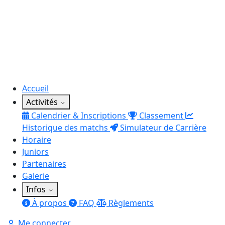
Accueil
Activités
Calendrier & Inscriptions
Classement
Historique des matchs
Simulateur de Carrière
Horaire
Juniors
Partenaires
Galerie
Infos
À propos
FAQ
Règlements
Me connecter