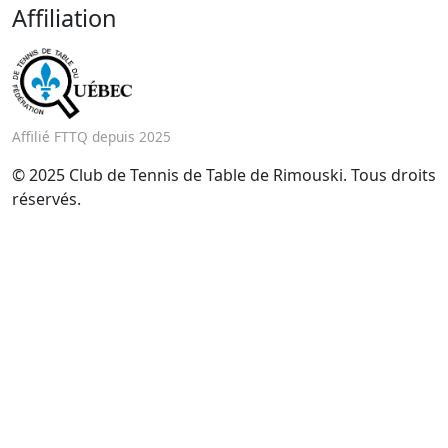
Affiliation
Affilié FTTQ depuis 2025
© 2025 Club de Tennis de Table de Rimouski. Tous droits
réservés.