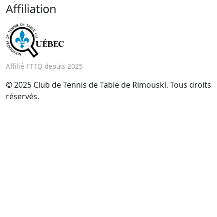
Affiliation
Affilié FTTQ depuis 2025
© 2025 Club de Tennis de Table de Rimouski. Tous droits
réservés.