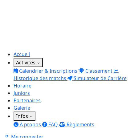
Accueil
Activités
Calendrier & Inscriptions
Classement
Historique des matchs
Simulateur de Carrière
Horaire
Juniors
Partenaires
Galerie
Infos
À propos
FAQ
Règlements
Me connecter