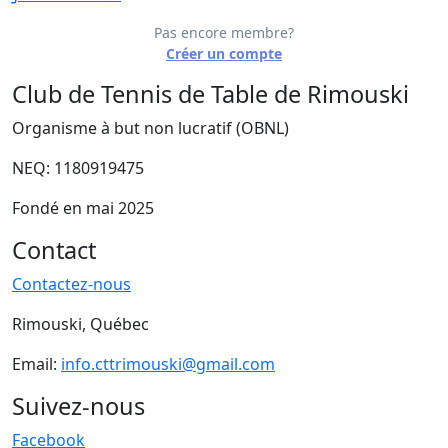
Pas encore membre?
Créer un compte
Club de Tennis de Table de Rimouski
Organisme à but non lucratif (OBNL)
NEQ: 1180919475
Fondé en mai 2025
Contact
Contactez-nous
Rimouski, Québec
Email:
info.cttrimouski@gmail.com
Suivez-nous
Facebook