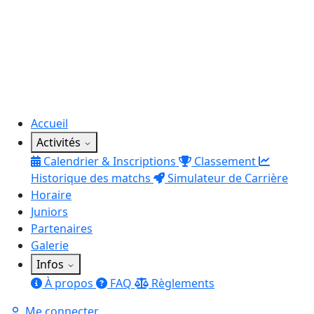
Accueil
Activités
Calendrier & Inscriptions
Classement
Historique des matchs
Simulateur de Carrière
Horaire
Juniors
Partenaires
Galerie
Infos
À propos
FAQ
Règlements
Me connecter