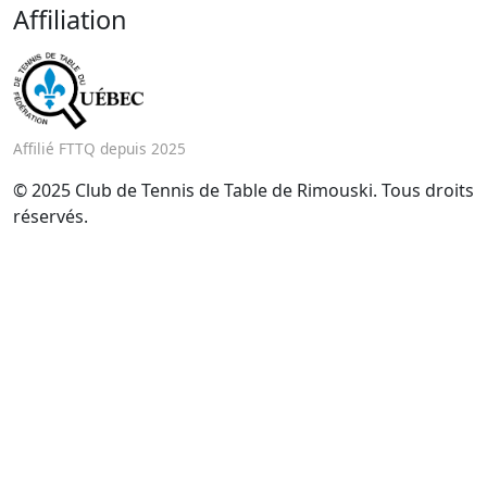
Affiliation
Affilié FTTQ depuis 2025
© 2025 Club de Tennis de Table de Rimouski. Tous droits
réservés.