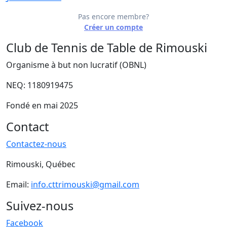
Pas encore membre?
Créer un compte
Club de Tennis de Table de Rimouski
Organisme à but non lucratif (OBNL)
NEQ: 1180919475
Fondé en mai 2025
Contact
Contactez-nous
Rimouski, Québec
Email:
info.cttrimouski@gmail.com
Suivez-nous
Facebook