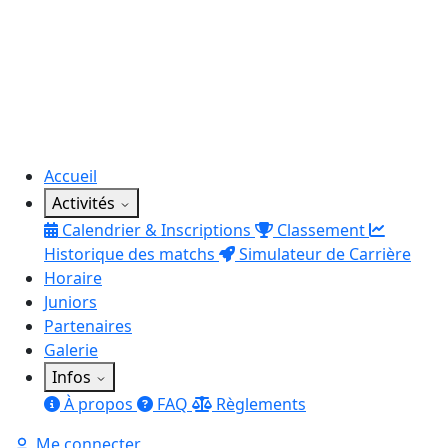
Accueil
Activités
Calendrier & Inscriptions
Classement
Historique des matchs
Simulateur de Carrière
Horaire
Juniors
Partenaires
Galerie
Infos
À propos
FAQ
Règlements
Me connecter