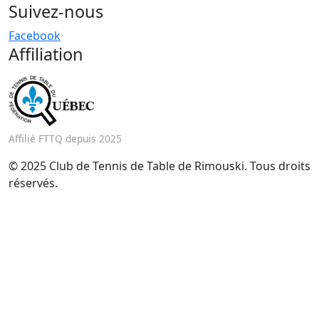
Suivez-nous
Facebook
Affiliation
Affilié FTTQ depuis 2025
© 2025 Club de Tennis de Table de Rimouski. Tous droits
réservés.