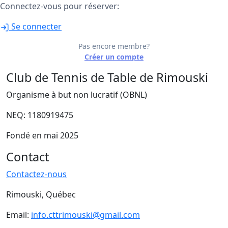
Connectez-vous pour réserver:
Se connecter
Pas encore membre?
Créer un compte
Club de Tennis de Table de Rimouski
Organisme à but non lucratif (OBNL)
NEQ: 1180919475
Fondé en mai 2025
Contact
Contactez-nous
Rimouski, Québec
Email:
info.cttrimouski@gmail.com