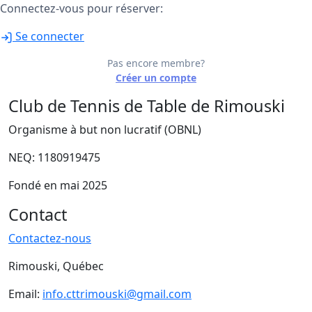
Connectez-vous pour réserver:
Se connecter
Pas encore membre?
Créer un compte
Club de Tennis de Table de Rimouski
Organisme à but non lucratif (OBNL)
NEQ: 1180919475
Fondé en mai 2025
Contact
Contactez-nous
Rimouski, Québec
Email:
info.cttrimouski@gmail.com