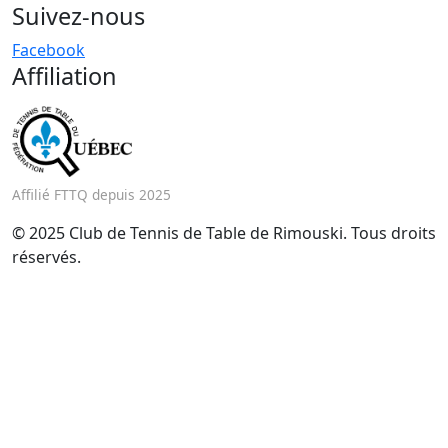
Suivez-nous
Facebook
Affiliation
Affilié FTTQ depuis 2025
© 2025 Club de Tennis de Table de Rimouski. Tous droits
réservés.