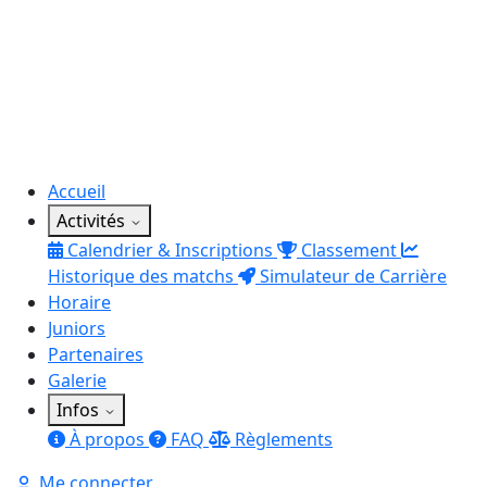
Accueil
Activités
Calendrier & Inscriptions
Classement
Historique des matchs
Simulateur de Carrière
Horaire
Juniors
Partenaires
Galerie
Infos
À propos
FAQ
Règlements
Me connecter