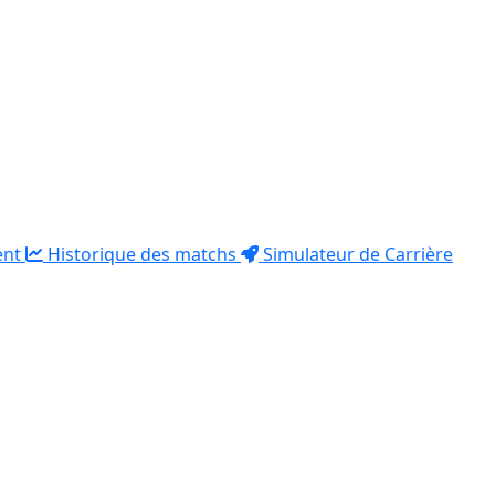
ent
Historique des matchs
Simulateur de Carrière