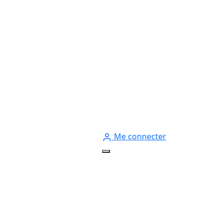
Me connecter