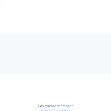
s
Pas encore membre?