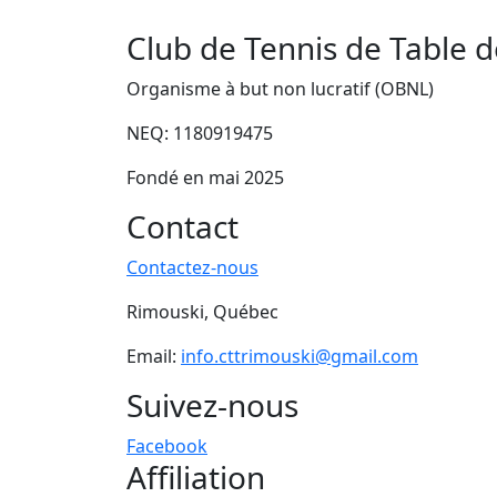
Club de Tennis de Table 
Organisme à but non lucratif (OBNL)
NEQ: 1180919475
Fondé en mai 2025
Contact
Contactez-nous
Rimouski, Québec
Email:
info.cttrimouski@gmail.com
Suivez-nous
Facebook
Affiliation