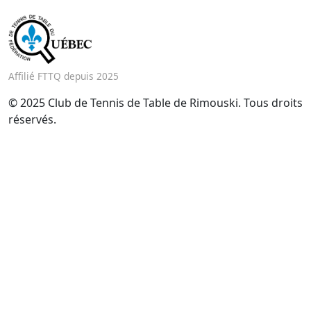
Affilié FTTQ depuis 2025
© 2025 Club de Tennis de Table de Rimouski. Tous droits
réservés.