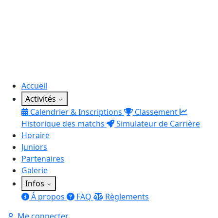
Accueil
Activités
Calendrier & Inscriptions
Classement
Historique des matchs
Simulateur de Carrière
Horaire
Juniors
Partenaires
Galerie
Infos
À propos
FAQ
Règlements
Me connecter