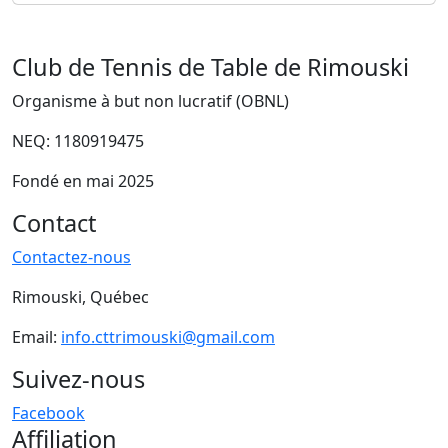
Club de Tennis de Table de Rimouski
Organisme à but non lucratif (OBNL)
NEQ: 1180919475
Fondé en mai 2025
Contact
Contactez-nous
Rimouski, Québec
Email:
info.cttrimouski@gmail.com
Suivez-nous
Facebook
Affiliation