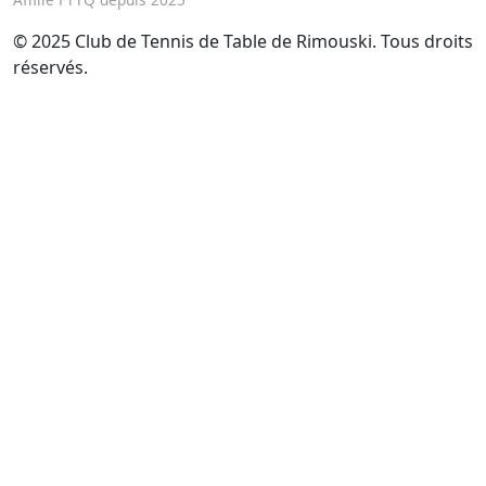
© 2025 Club de Tennis de Table de Rimouski. Tous droits
réservés.