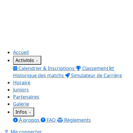
Accueil
Activités
Calendrier & Inscriptions
Classement
Historique des matchs
Simulateur de Carrière
Horaire
Juniors
Partenaires
Galerie
Infos
À propos
FAQ
Règlements
Me connecter