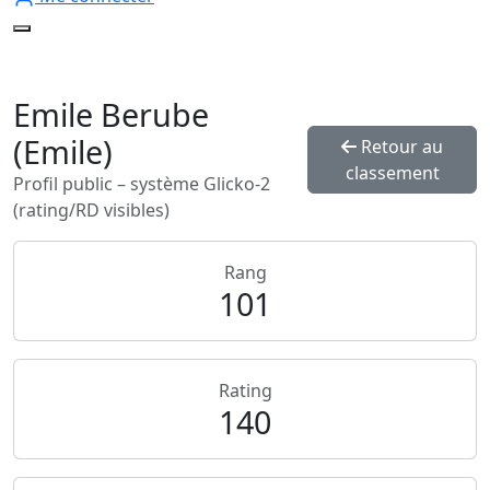
Emile Berube
(Emile)
Retour au
classement
Profil public – système Glicko‑2
(rating/RD visibles)
Rang
101
Rating
140