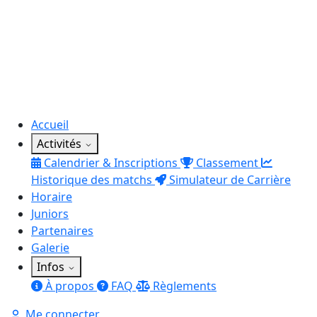
Accueil
Activités
Calendrier & Inscriptions
Classement
Historique des matchs
Simulateur de Carrière
Horaire
Juniors
Partenaires
Galerie
Infos
À propos
FAQ
Règlements
Me connecter